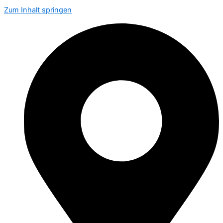
Zum Inhalt springen