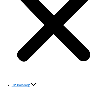
Onlineshop