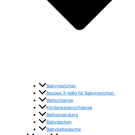
Babynestchen
Bezüge 3-teilig für Babynestchen
Bettschlange
Kinderwagenschlange
Bettumrandung
Babydecken
Babybettwäsche