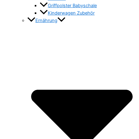
Griffpolster Babyschale
Kinderwagen Zubehör
Ernährung