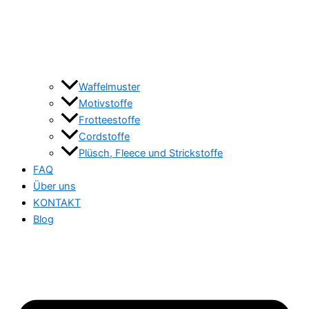
Waffelmuster
Motivstoffe
Frotteestoffe
Cordstoffe
Plüsch, Fleece und Strickstoffe
FAQ
Über uns
KONTAKT
Blog