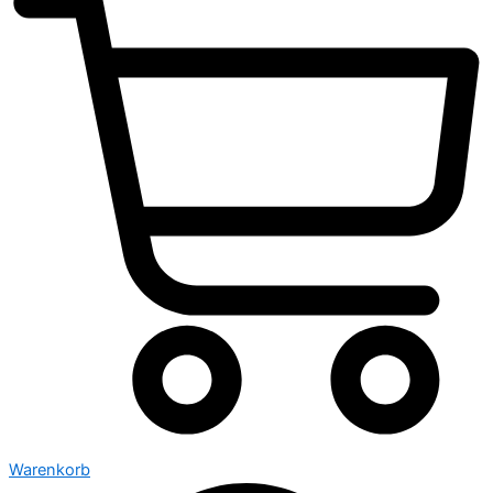
Warenkorb