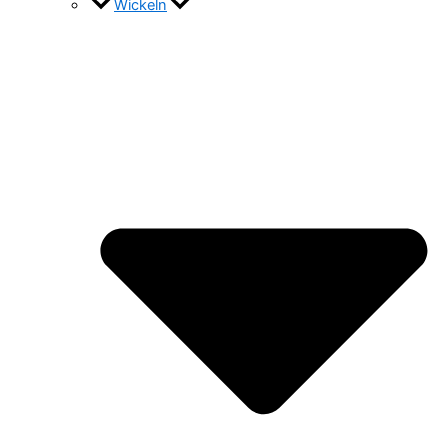
Wickeln