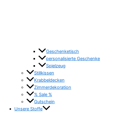
Geschenketisch
personalisierte Geschenke
Spielzeug
Stillkissen
Krabbeldecken
Zimmerdekoration
% Sale %
Gutschein
Unsere Stoffe