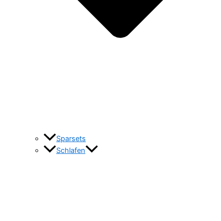
Sparsets
Schlafen