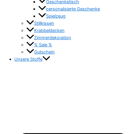
Geschenketisch
personalisierte Geschenke
Spielzeug
Stillkissen
Krabbeldecken
Zimmerdekoration
% Sale %
Gutschein
Unsere Stoffe