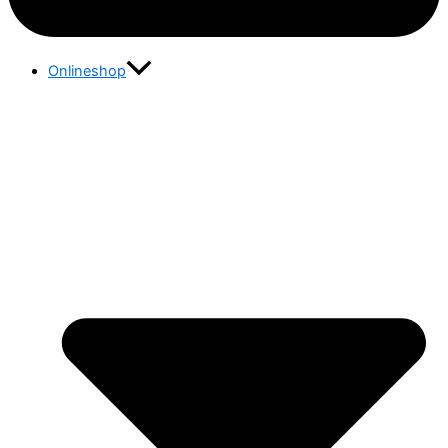
Onlineshop