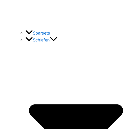
Sparsets
Schlafen