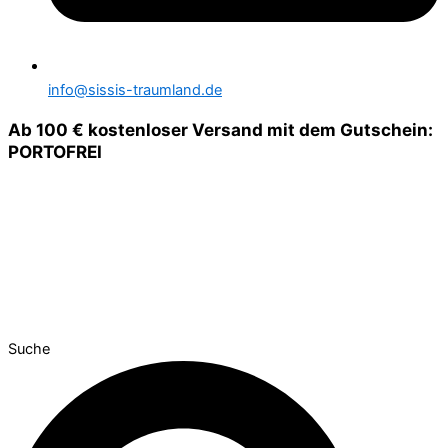
info@sissis-traumland.de
Ab 100 € kostenloser Versand mit dem Gutschein:
PORTOFREI
Suche