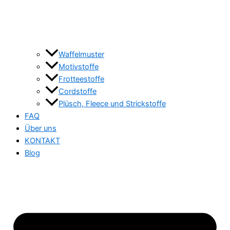
Waffelmuster
Motivstoffe
Frotteestoffe
Cordstoffe
Plüsch, Fleece und Strickstoffe
FAQ
Über uns
KONTAKT
Blog