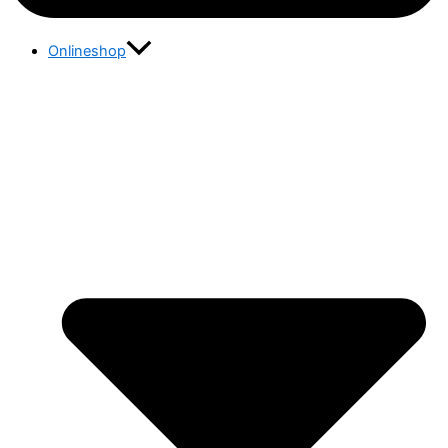
Onlineshop