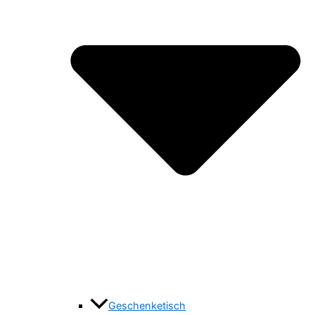
Geschenketisch