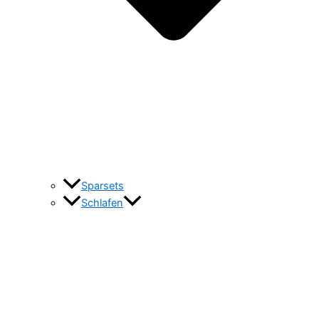
Sparsets
Schlafen