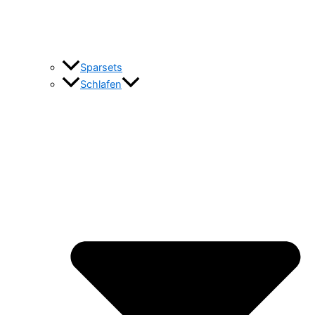
Sparsets
Schlafen