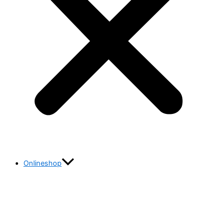
Onlineshop