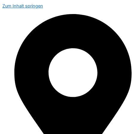
Zum Inhalt springen