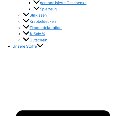
personalisierte Geschenke
Spielzeug
Stillkissen
Krabbeldecken
Zimmerdekoration
% Sale %
Gutschein
Unsere Stoffe