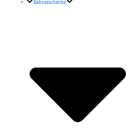
Babygeschenke