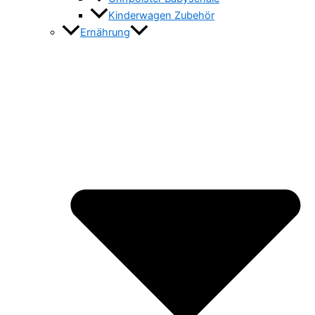
Kinderwagen Zubehör
Ernährung