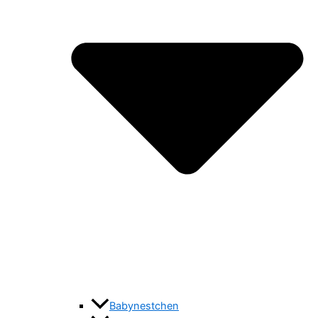
Babynestchen