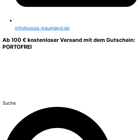
info@sissis-traumland.de
Ab 100 € kostenloser Versand mit dem Gutschein:
PORTOFREI
Suche