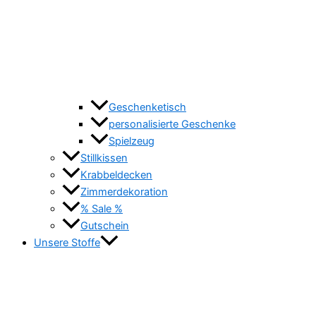
Geschenketisch
personalisierte Geschenke
Spielzeug
Stillkissen
Krabbeldecken
Zimmerdekoration
% Sale %
Gutschein
Unsere Stoffe