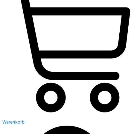
Warenkorb