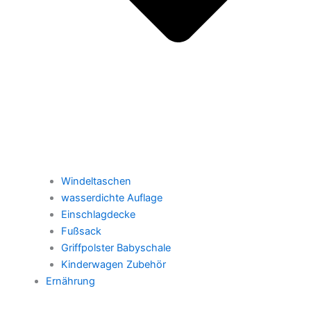
Windeltaschen
wasserdichte Auflage
Einschlagdecke
Fußsack
Griffpolster Babyschale
Kinderwagen Zubehör
Ernährung