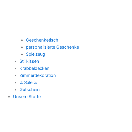
Geschenketisch
personalisierte Geschenke
Spielzeug
Stillkissen
Krabbeldecken
Zimmerdekoration
% Sale %
Gutschein
Unsere Stoffe