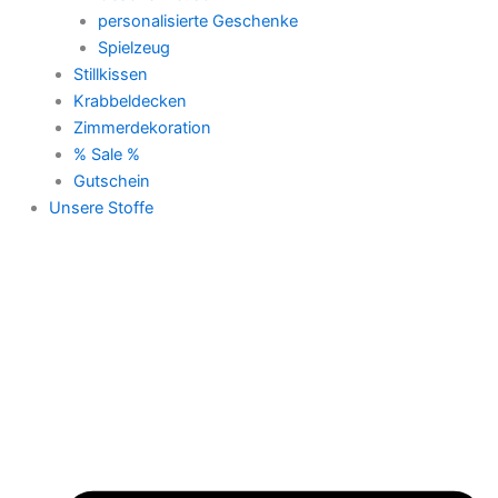
personalisierte Geschenke
Spielzeug
Stillkissen
Krabbeldecken
Zimmerdekoration
% Sale %
Gutschein
Unsere Stoffe