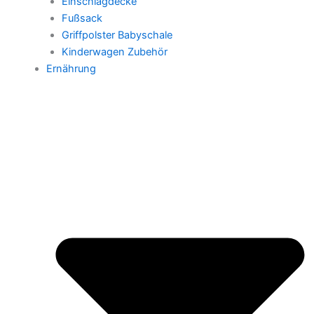
Einschlagdecke
Fußsack
Griffpolster Babyschale
Kinderwagen Zubehör
Ernährung