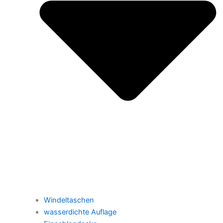
Windeltaschen
wasserdichte Auflage