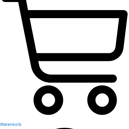
Warenkorb