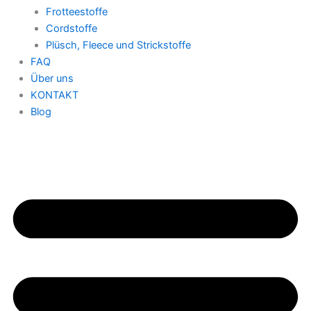
Frotteestoffe
Cordstoffe
Plüsch, Fleece und Strickstoffe
FAQ
Über uns
KONTAKT
Blog