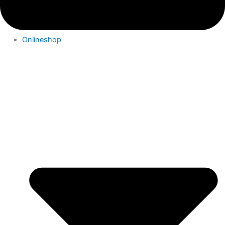
Onlineshop