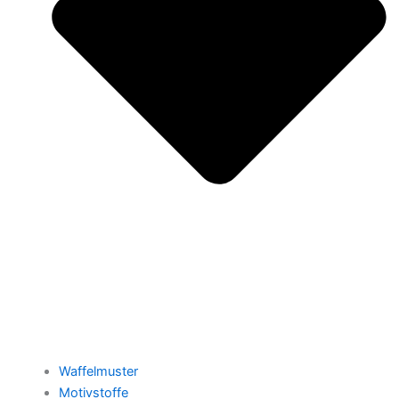
Waffelmuster
Motivstoffe