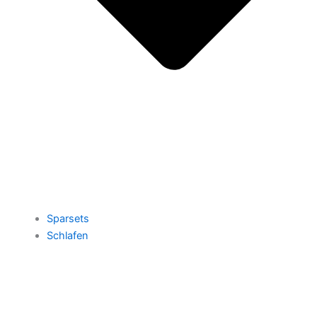
Sparsets
Schlafen