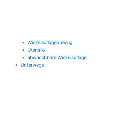
Wickelauflagenbezug
Utensilo
abwaschbare Wickelauflage
Unterwegs