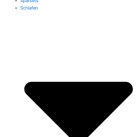
Sparsets
Schlafen