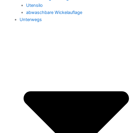
Utensilo
abwaschbare Wickelauflage
Unterwegs