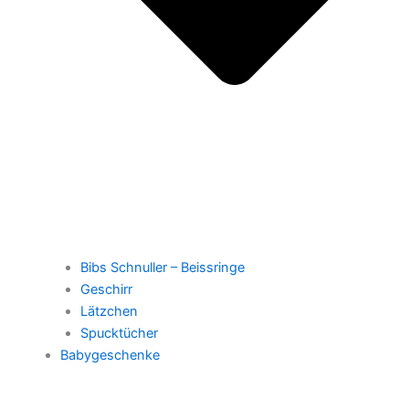
Bibs Schnuller – Beissringe
Geschirr
Lätzchen
Spucktücher
Babygeschenke