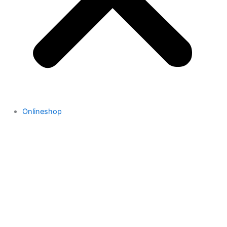
Onlineshop