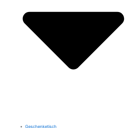
Geschenketisch