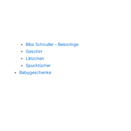
Bibs Schnuller – Beissringe
Geschirr
Lätzchen
Spucktücher
Babygeschenke