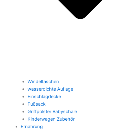
Windeltaschen
wasserdichte Auflage
Einschlagdecke
Fußsack
Griffpolster Babyschale
Kinderwagen Zubehör
Ernährung