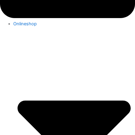
Onlineshop