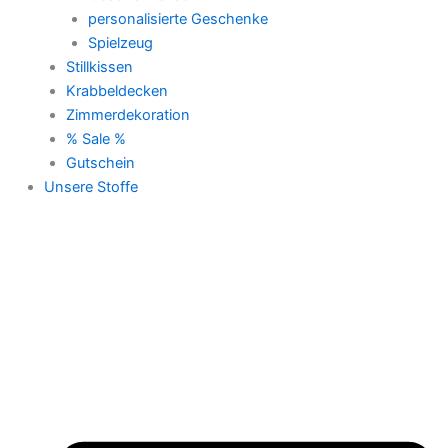
personalisierte Geschenke
Spielzeug
Stillkissen
Krabbeldecken
Zimmerdekoration
% Sale %
Gutschein
Unsere Stoffe