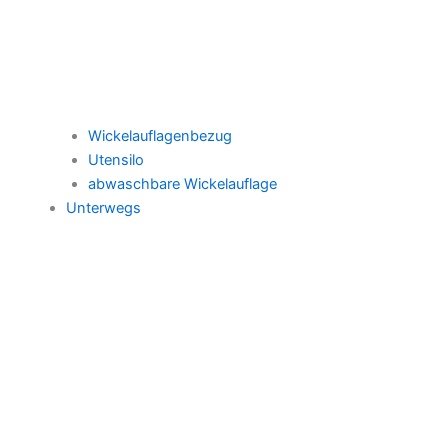
Wickelauflagenbezug
Utensilo
abwaschbare Wickelauflage
Unterwegs