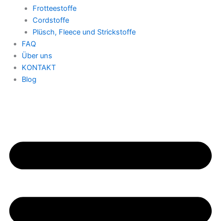
Frotteestoffe
Cordstoffe
Plüsch, Fleece und Strickstoffe
FAQ
Über uns
KONTAKT
Blog