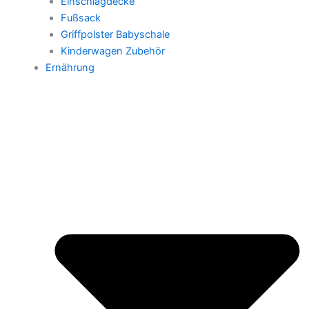
Einschlagdecke
Fußsack
Griffpolster Babyschale
Kinderwagen Zubehör
Ernährung