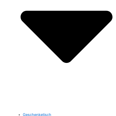
Geschenketisch