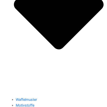
Waffelmuster
Motivstoffe