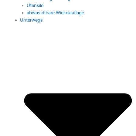
Utensilo
abwaschbare Wickelauflage
Unterwegs