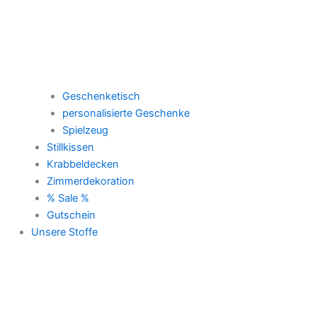
Geschenketisch
personalisierte Geschenke
Spielzeug
Stillkissen
Krabbeldecken
Zimmerdekoration
% Sale %
Gutschein
Unsere Stoffe