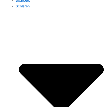
Sparsets
Schlafen