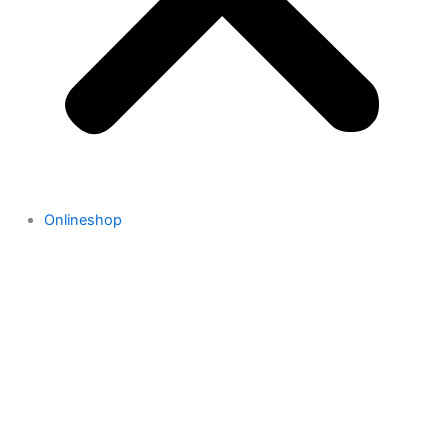
Onlineshop