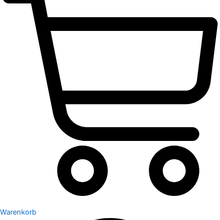
Warenkorb