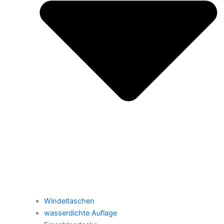
Windeltaschen
wasserdichte Auflage