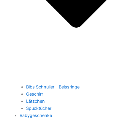
Bibs Schnuller – Beissringe
Geschirr
Lätzchen
Spucktücher
Babygeschenke