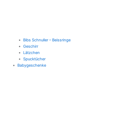
Bibs Schnuller – Beissringe
Geschirr
Lätzchen
Spucktücher
Babygeschenke