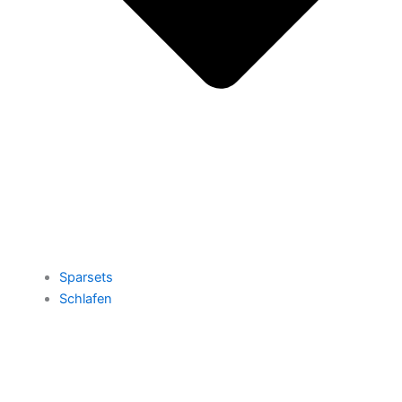
Sparsets
Schlafen