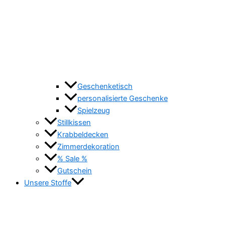
Geschenketisch
personalisierte Geschenke
Spielzeug
Stillkissen
Krabbeldecken
Zimmerdekoration
% Sale %
Gutschein
Unsere Stoffe