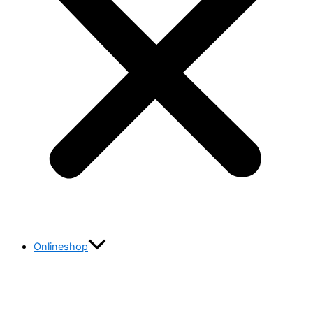
Onlineshop