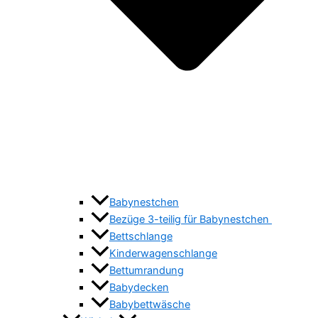
Babynestchen
Bezüge 3-teilig für Babynestchen
Bettschlange
Kinderwagenschlange
Bettumrandung
Babydecken
Babybettwäsche