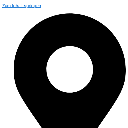
Zum Inhalt springen