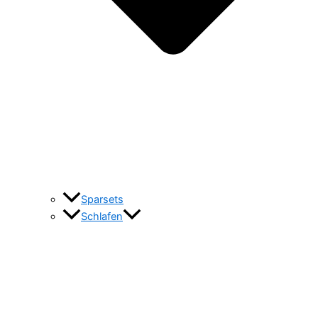
Sparsets
Schlafen