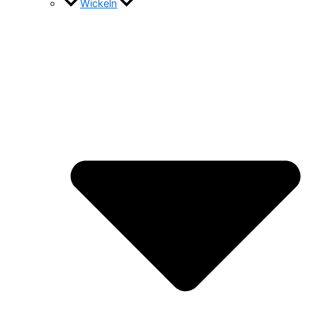
Wickeln