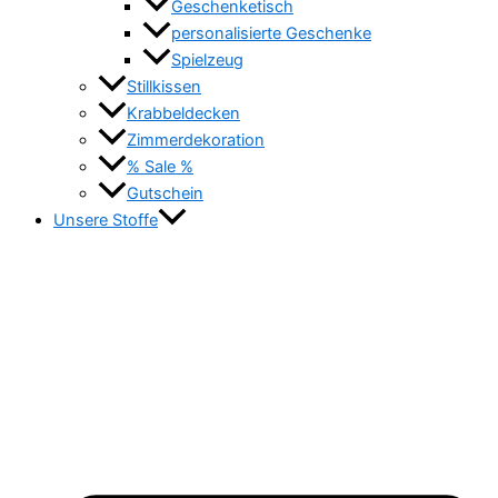
Geschenketisch
personalisierte Geschenke
Spielzeug
Stillkissen
Krabbeldecken
Zimmerdekoration
% Sale %
Gutschein
Unsere Stoffe