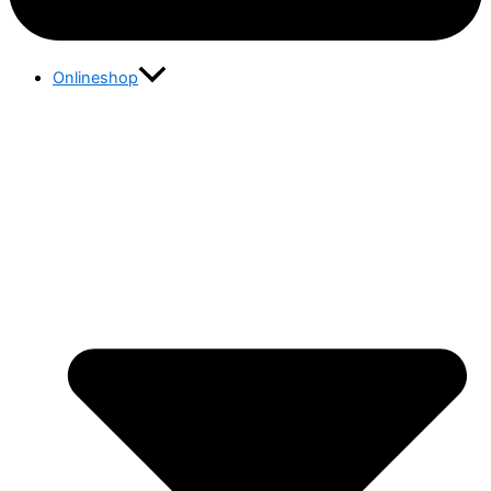
Onlineshop