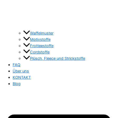
Waffelmuster
Motivstoffe
Frotteestoffe
Cordstoffe
Plüsch, Fleece und Strickstoffe
FAQ
Über uns
KONTAKT
Blog