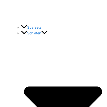
Sparsets
Schlafen