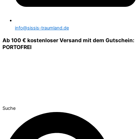
info@sissis-traumland.de
Ab 100 € kostenloser Versand mit dem Gutschein:
PORTOFREI
Suche