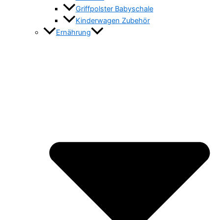
Griffpolster Babyschale
Kinderwagen Zubehör
Ernährung