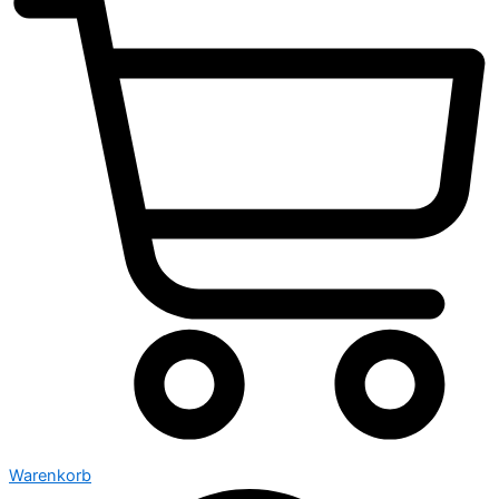
Warenkorb