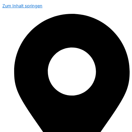
Zum Inhalt springen