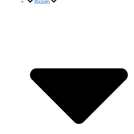
Wickeln