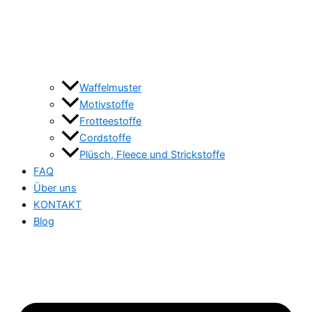
Waffelmuster
Motivstoffe
Frotteestoffe
Cordstoffe
Plüsch, Fleece und Strickstoffe
FAQ
Über uns
KONTAKT
Blog