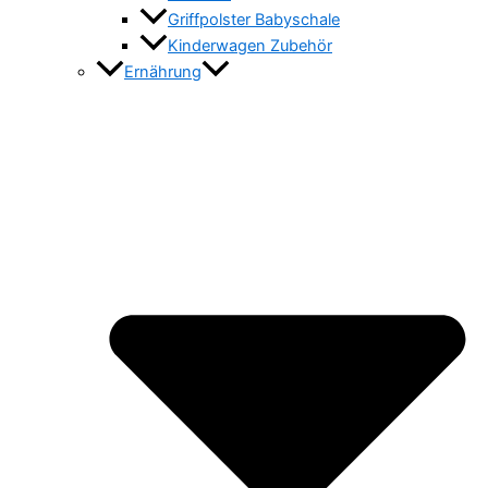
Griffpolster Babyschale
Kinderwagen Zubehör
Ernährung