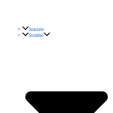
Sparsets
Schlafen