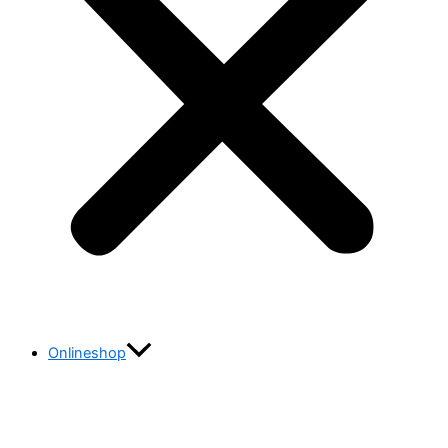
Onlineshop