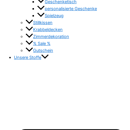
Geschenketisch
personalisierte Geschenke
Spielzeug
Stillkissen
Krabbeldecken
Zimmerdekoration
% Sale %
Gutschein
Unsere Stoffe