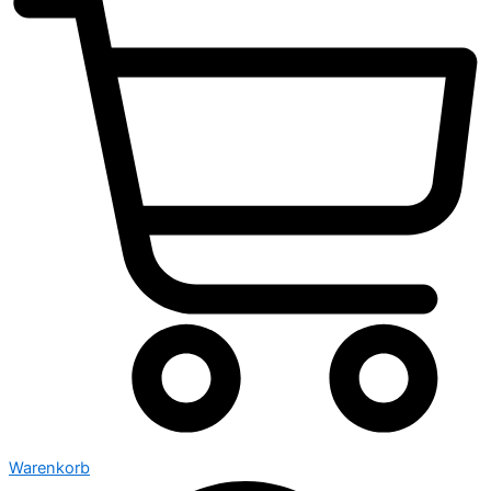
Warenkorb