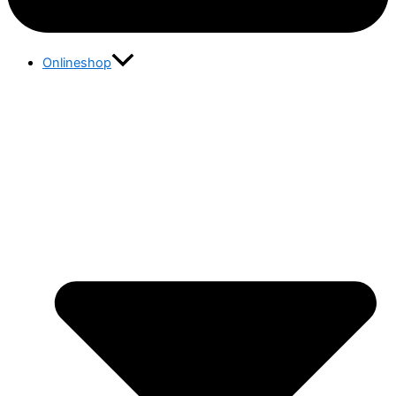
Onlineshop