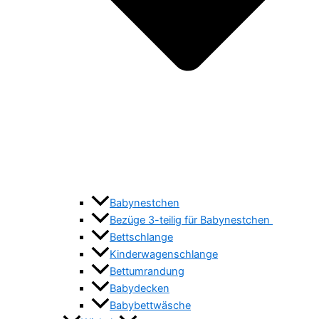
Babynestchen
Bezüge 3-teilig für Babynestchen
Bettschlange
Kinderwagenschlange
Bettumrandung
Babydecken
Babybettwäsche