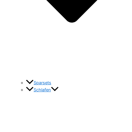
Sparsets
Schlafen