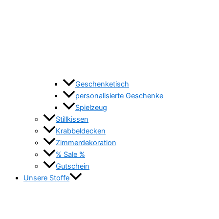
Geschenketisch
personalisierte Geschenke
Spielzeug
Stillkissen
Krabbeldecken
Zimmerdekoration
% Sale %
Gutschein
Unsere Stoffe