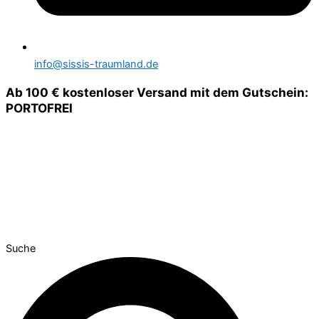
info@sissis-traumland.de
Ab 100 € kostenloser Versand mit dem Gutschein:
PORTOFREI
Suche