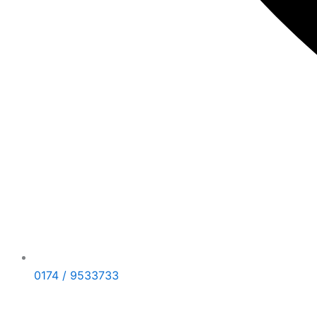
0174 / 9533733