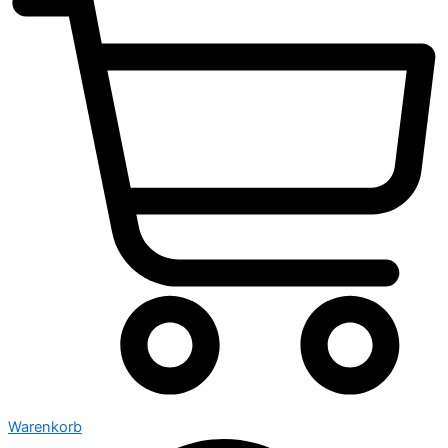
Warenkorb