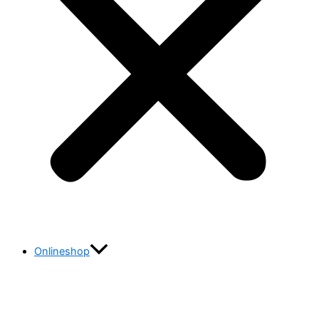
Onlineshop