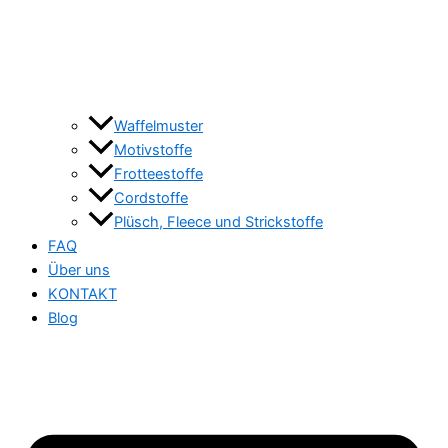
Waffelmuster
Motivstoffe
Frotteestoffe
Cordstoffe
Plüsch, Fleece und Strickstoffe
FAQ
Über uns
KONTAKT
Blog