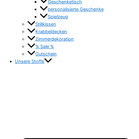
Geschenketisch
personalisierte Geschenke
Spielzeug
Stillkissen
Krabbeldecken
Zimmerdekoration
% Sale %
Gutschein
Unsere Stoffe