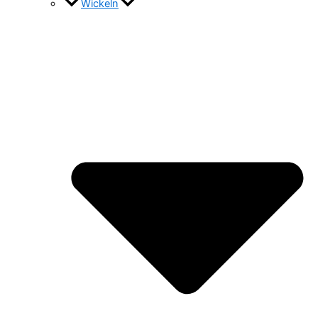
Wickeln