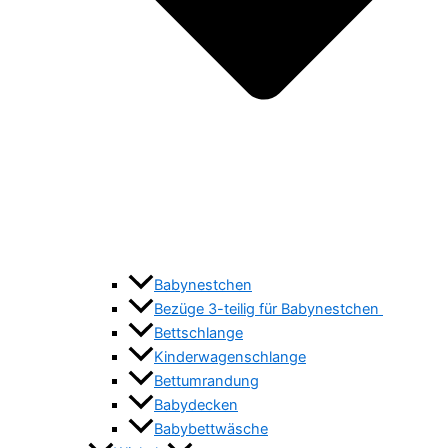
Babynestchen
Bezüge 3-teilig für Babynestchen
Bettschlange
Kinderwagenschlange
Bettumrandung
Babydecken
Babybettwäsche