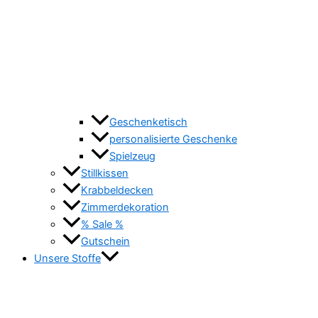
Geschenketisch
personalisierte Geschenke
Spielzeug
Stillkissen
Krabbeldecken
Zimmerdekoration
% Sale %
Gutschein
Unsere Stoffe