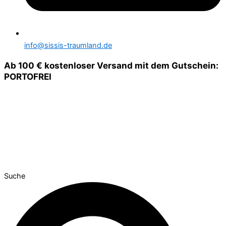
info@sissis-traumland.de
Ab 100 € kostenloser Versand mit dem Gutschein:
PORTOFREI
Suche