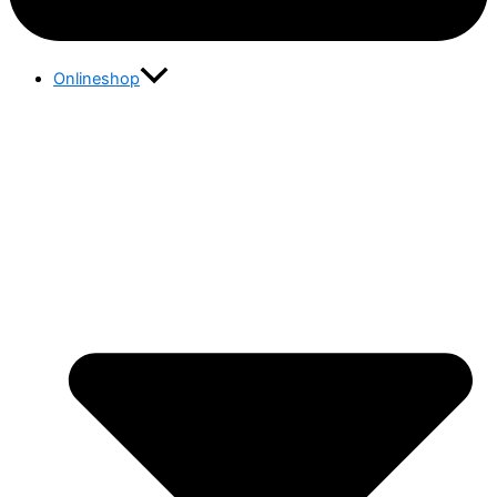
Onlineshop