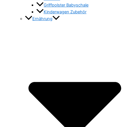
Griffpolster Babyschale
Kinderwagen Zubehör
Ernährung