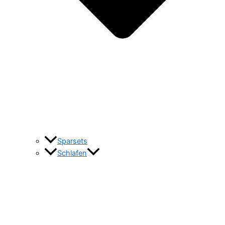
Sparsets
Schlafen