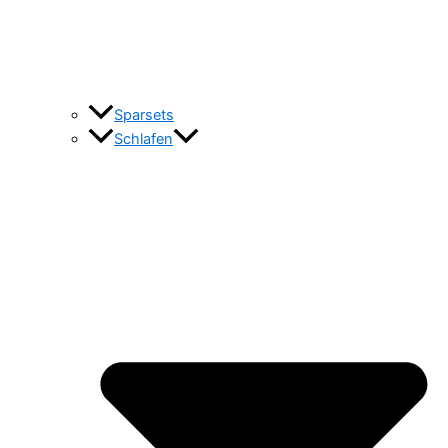
Sparsets
Schlafen