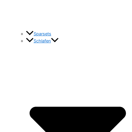
Sparsets
Schlafen