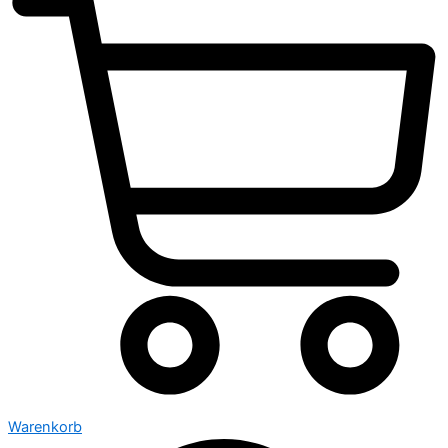
Warenkorb