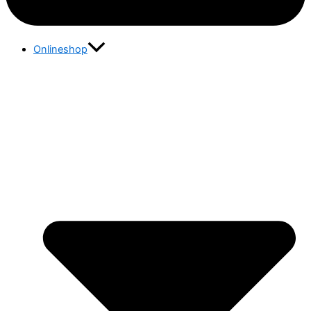
Onlineshop