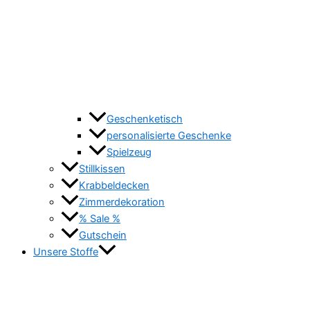
Geschenketisch
personalisierte Geschenke
Spielzeug
Stillkissen
Krabbeldecken
Zimmerdekoration
% Sale %
Gutschein
Unsere Stoffe