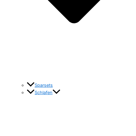
Sparsets
Schlafen