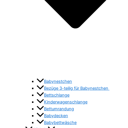
Babynestchen
Bezüge 3-teilig für Babynestchen
Bettschlange
Kinderwagenschlange
Bettumrandung
Babydecken
Babybettwäsche