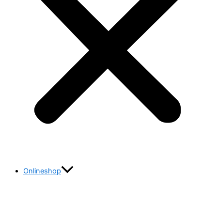
Onlineshop