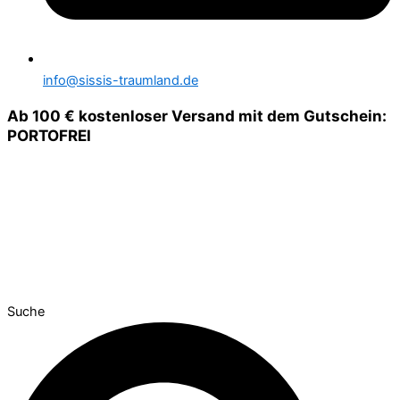
info@sissis-traumland.de
Ab 100 € kostenloser Versand mit dem Gutschein:
PORTOFREI
Suche