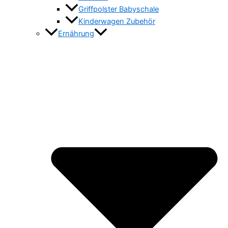
Griffpolster Babyschale
Kinderwagen Zubehör
Ernährung