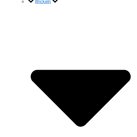
Wickeln