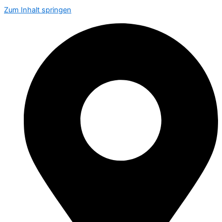
Zum Inhalt springen