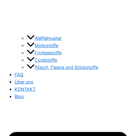
Waffelmuster
Motivstoffe
Frotteestoffe
Cordstoffe
Plüsch, Fleece und Strickstoffe
FAQ
Über uns
KONTAKT
Blog