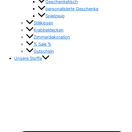
Geschenketisch
personalisierte Geschenke
Spielzeug
Stillkissen
Krabbeldecken
Zimmerdekoration
% Sale %
Gutschein
Unsere Stoffe