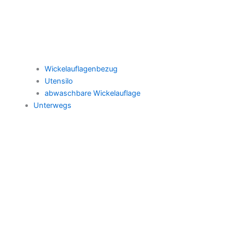
Wickelauflagenbezug
Utensilo
abwaschbare Wickelauflage
Unterwegs