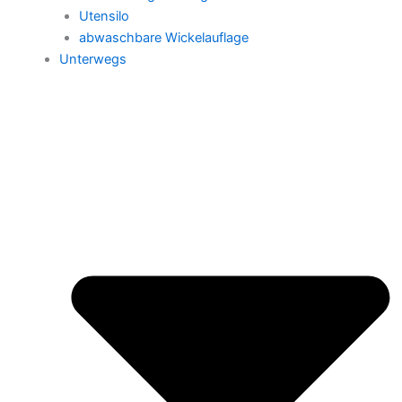
Utensilo
abwaschbare Wickelauflage
Unterwegs