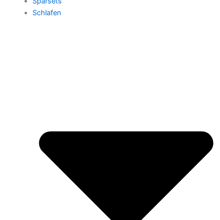
Sparsets
Schlafen