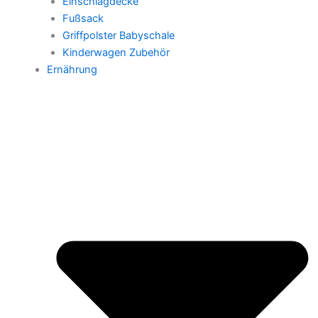
Einschlagdecke
Fußsack
Griffpolster Babyschale
Kinderwagen Zubehör
Ernährung