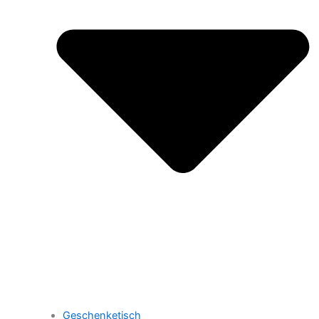
Geschenketisch