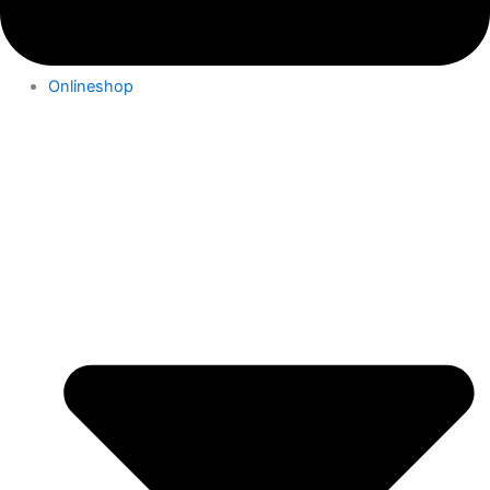
Onlineshop