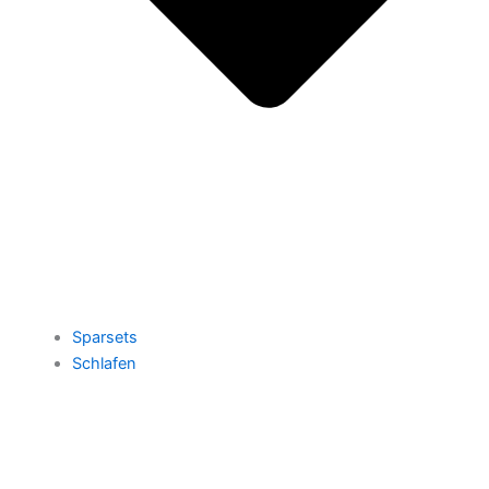
Sparsets
Schlafen