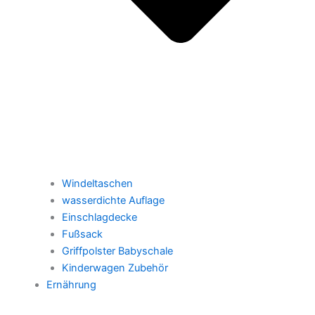
Windeltaschen
wasserdichte Auflage
Einschlagdecke
Fußsack
Griffpolster Babyschale
Kinderwagen Zubehör
Ernährung