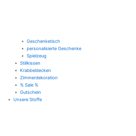
Geschenketisch
personalisierte Geschenke
Spielzeug
Stillkissen
Krabbeldecken
Zimmerdekoration
% Sale %
Gutschein
Unsere Stoffe