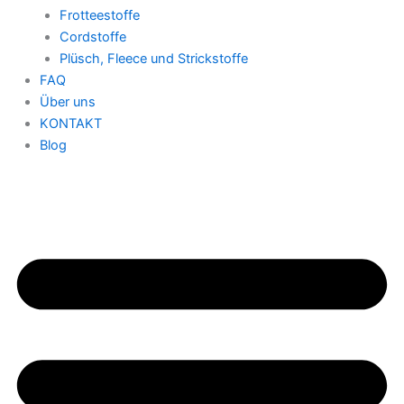
Frotteestoffe
Cordstoffe
Plüsch, Fleece und Strickstoffe
FAQ
Über uns
KONTAKT
Blog