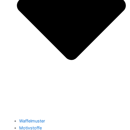
Waffelmuster
Motivstoffe