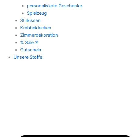
personalisierte Geschenke
Spielzeug
Stillkissen
Krabbeldecken
Zimmerdekoration
% Sale %
Gutschein
Unsere Stoffe