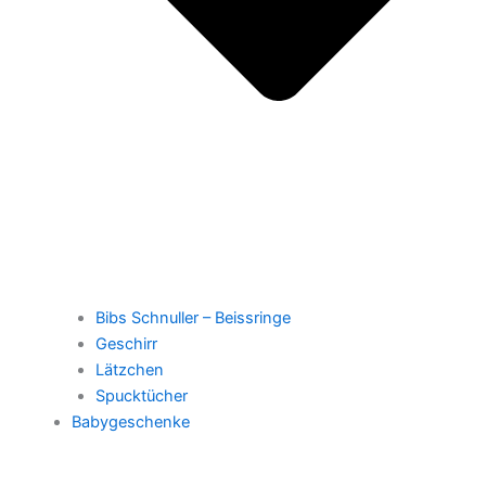
Bibs Schnuller – Beissringe
Geschirr
Lätzchen
Spucktücher
Babygeschenke