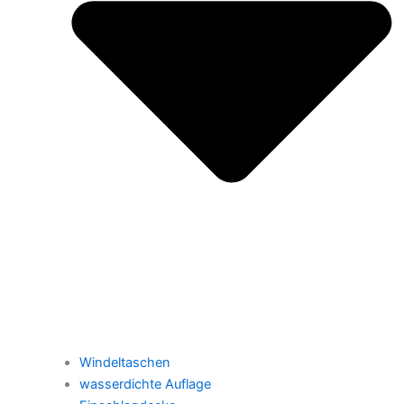
Windeltaschen
wasserdichte Auflage