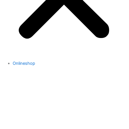
Onlineshop