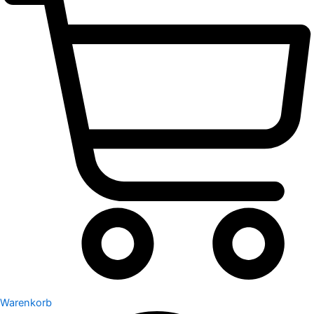
Warenkorb