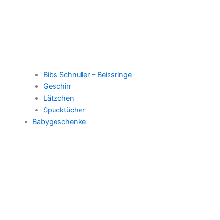
Bibs Schnuller – Beissringe
Geschirr
Lätzchen
Spucktücher
Babygeschenke