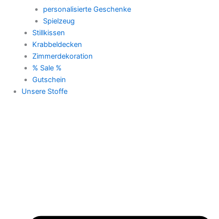
personalisierte Geschenke
Spielzeug
Stillkissen
Krabbeldecken
Zimmerdekoration
% Sale %
Gutschein
Unsere Stoffe