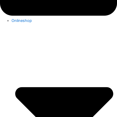
Onlineshop