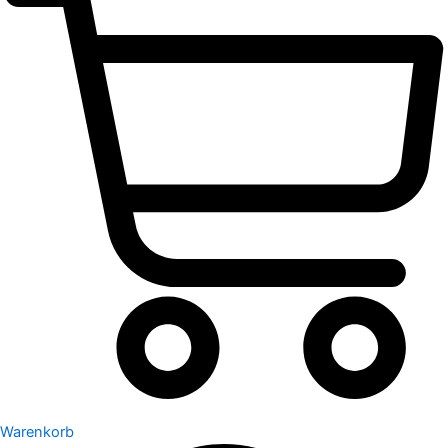
Warenkorb