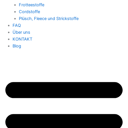
Frotteestoffe
Cordstoffe
Plüsch, Fleece und Strickstoffe
FAQ
Über uns
KONTAKT
Blog