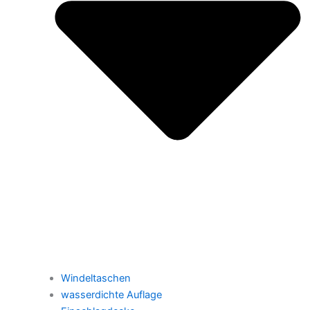
Windeltaschen
wasserdichte Auflage