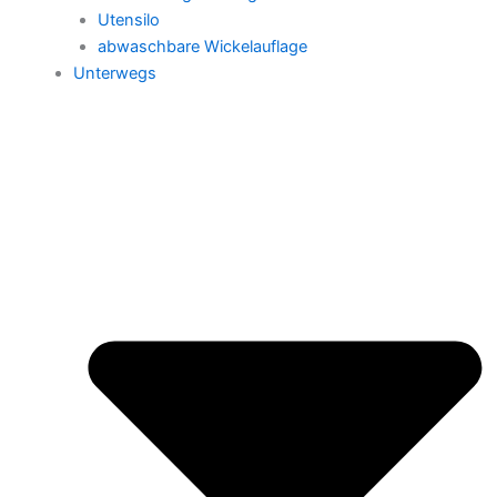
Utensilo
abwaschbare Wickelauflage
Unterwegs