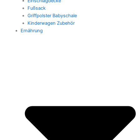
Einschlagdecke
Fußsack
Griffpolster Babyschale
Kinderwagen Zubehör
Ernährung