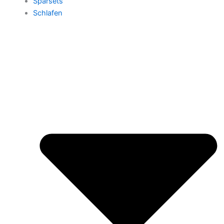
Sparsets
Schlafen