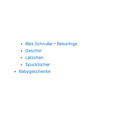
Bibs Schnuller – Beissringe
Geschirr
Lätzchen
Spucktücher
Babygeschenke