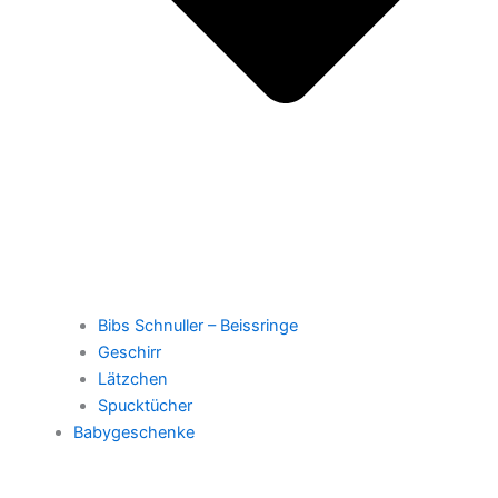
Bibs Schnuller – Beissringe
Geschirr
Lätzchen
Spucktücher
Babygeschenke