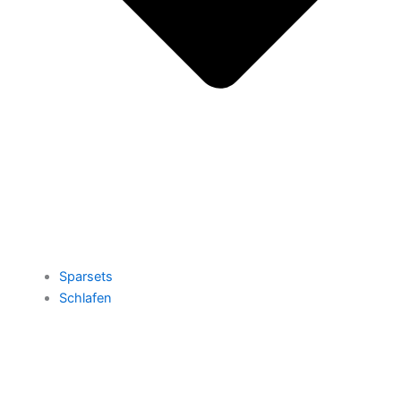
Sparsets
Schlafen