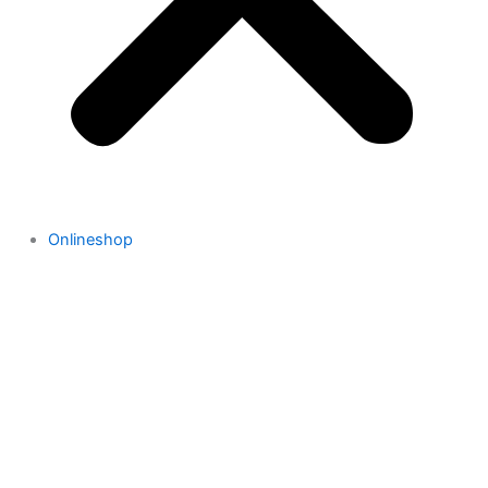
Onlineshop