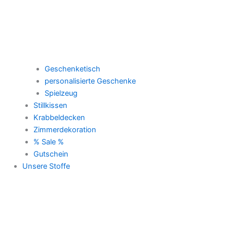
Geschenketisch
personalisierte Geschenke
Spielzeug
Stillkissen
Krabbeldecken
Zimmerdekoration
% Sale %
Gutschein
Unsere Stoffe