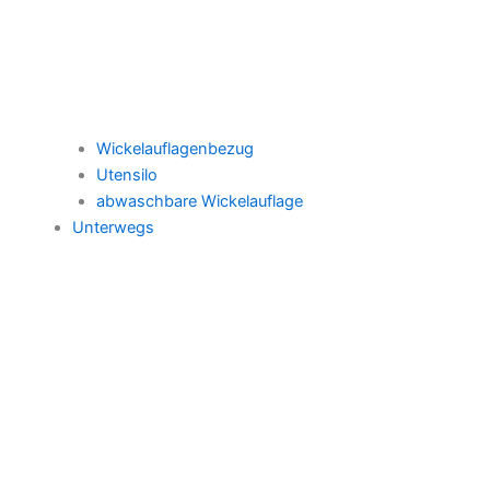
Wickelauflagenbezug
Utensilo
abwaschbare Wickelauflage
Unterwegs