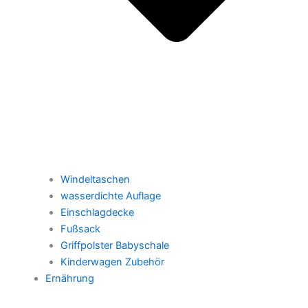
Windeltaschen
wasserdichte Auflage
Einschlagdecke
Fußsack
Griffpolster Babyschale
Kinderwagen Zubehör
Ernährung