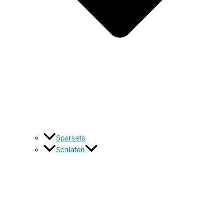
Sparsets
Schlafen