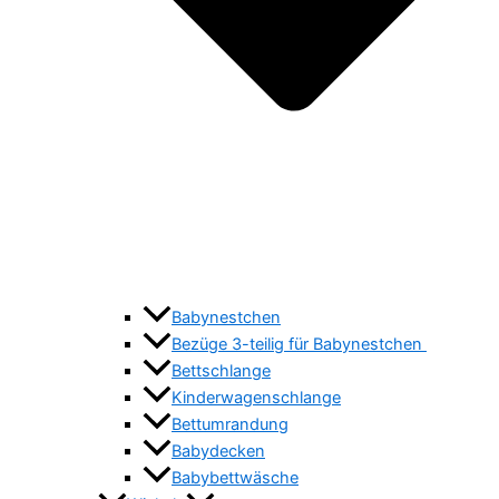
Babynestchen
Bezüge 3-teilig für Babynestchen
Bettschlange
Kinderwagenschlange
Bettumrandung
Babydecken
Babybettwäsche