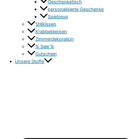
Geschenketisch
personalisierte Geschenke
Spielzeug
Stillkissen
Krabbeldecken
Zimmerdekoration
% Sale %
Gutschein
Unsere Stoffe