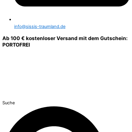
info@sissis-traumland.de
Ab 100 € kostenloser Versand mit dem Gutschein:
PORTOFREI
Suche