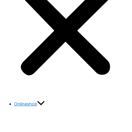
Onlineshop