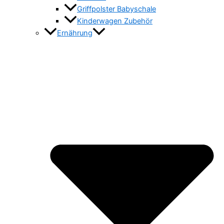
Griffpolster Babyschale
Kinderwagen Zubehör
Ernährung