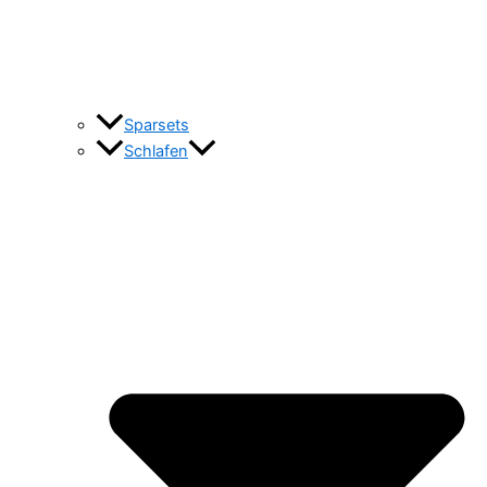
Sparsets
Schlafen