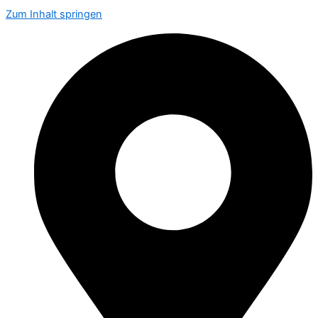
Zum Inhalt springen