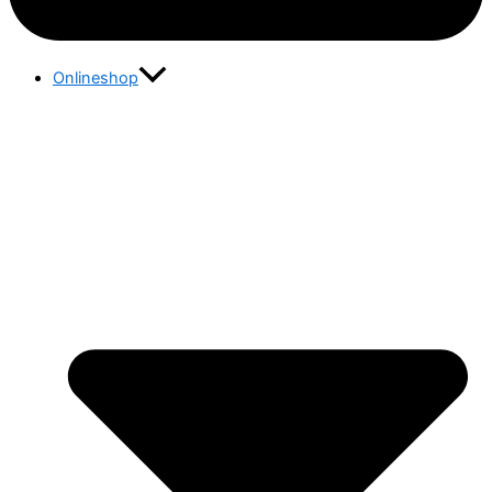
Onlineshop