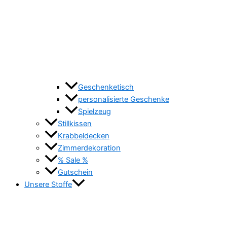
Geschenketisch
personalisierte Geschenke
Spielzeug
Stillkissen
Krabbeldecken
Zimmerdekoration
% Sale %
Gutschein
Unsere Stoffe