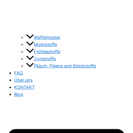
Waffelmuster
Motivstoffe
Frotteestoffe
Cordstoffe
Plüsch, Fleece und Strickstoffe
FAQ
Über uns
KONTAKT
Blog