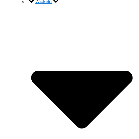
Wickeln