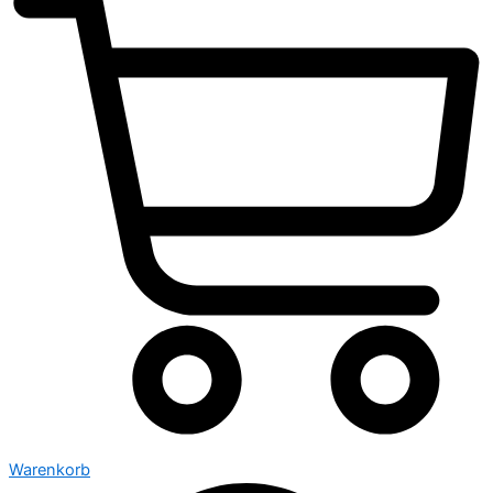
Warenkorb