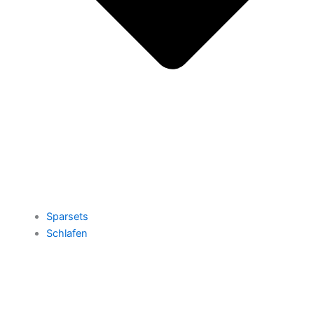
Sparsets
Schlafen