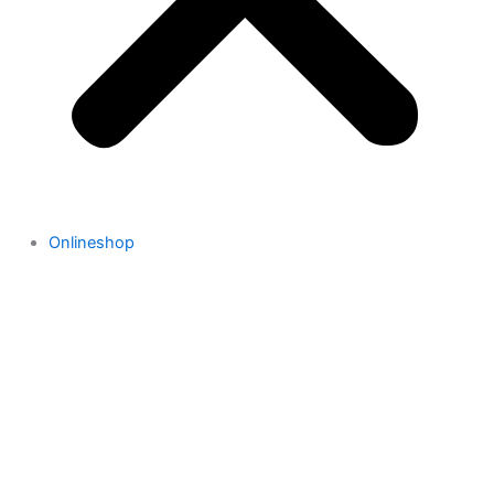
Onlineshop