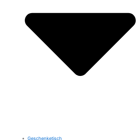
Geschenketisch