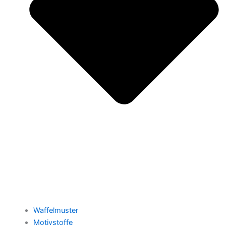
Waffelmuster
Motivstoffe