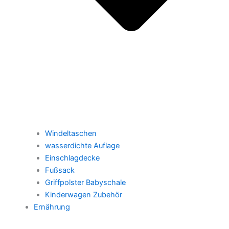
Windeltaschen
wasserdichte Auflage
Einschlagdecke
Fußsack
Griffpolster Babyschale
Kinderwagen Zubehör
Ernährung