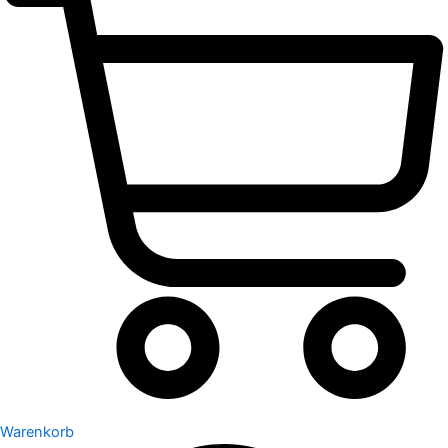
Warenkorb