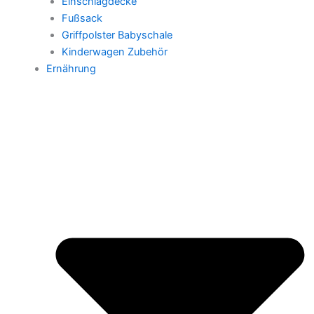
Einschlagdecke
Fußsack
Griffpolster Babyschale
Kinderwagen Zubehör
Ernährung