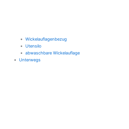
Wickelauflagenbezug
Utensilo
abwaschbare Wickelauflage
Unterwegs