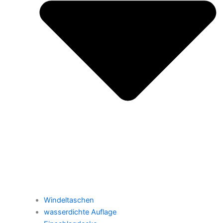
Windeltaschen
wasserdichte Auflage