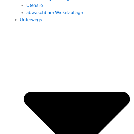
Utensilo
abwaschbare Wickelauflage
Unterwegs