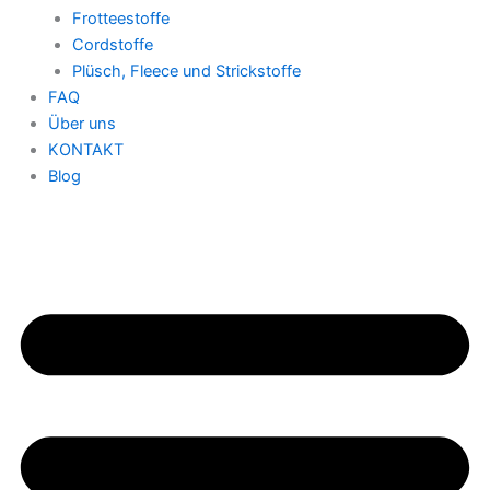
Frotteestoffe
Cordstoffe
Plüsch, Fleece und Strickstoffe
FAQ
Über uns
KONTAKT
Blog