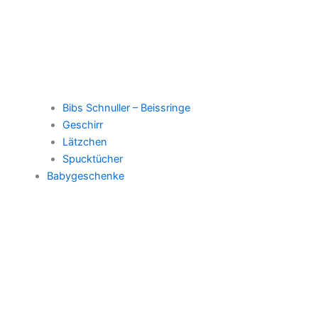
Bibs Schnuller – Beissringe
Geschirr
Lätzchen
Spucktücher
Babygeschenke