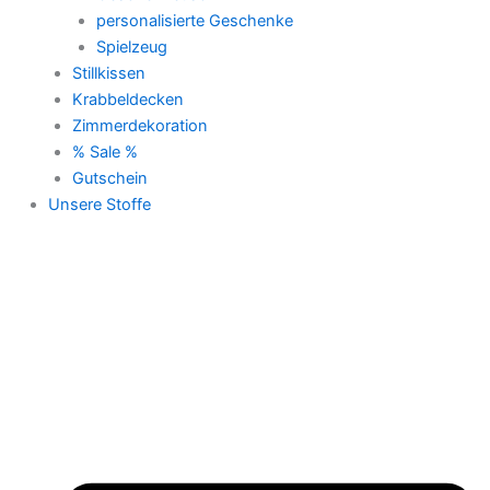
personalisierte Geschenke
Spielzeug
Stillkissen
Krabbeldecken
Zimmerdekoration
% Sale %
Gutschein
Unsere Stoffe