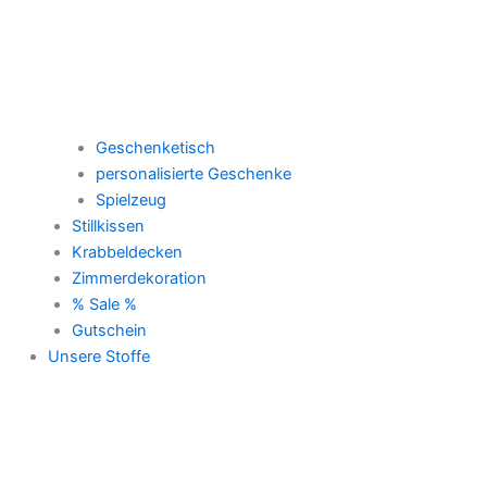
Geschenketisch
personalisierte Geschenke
Spielzeug
Stillkissen
Krabbeldecken
Zimmerdekoration
% Sale %
Gutschein
Unsere Stoffe