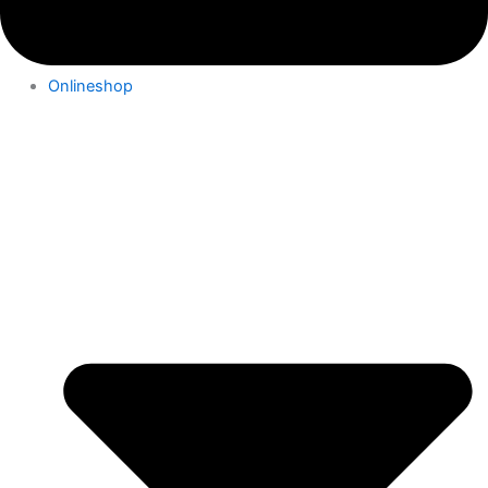
Onlineshop