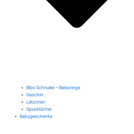
Bibs Schnuller – Beissringe
Geschirr
Lätzchen
Spucktücher
Babygeschenke