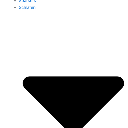
Sparsets
Schlafen