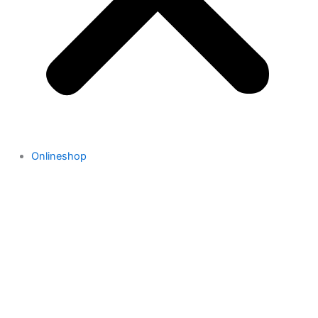
Onlineshop