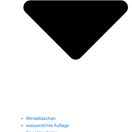
Windeltaschen
wasserdichte Auflage