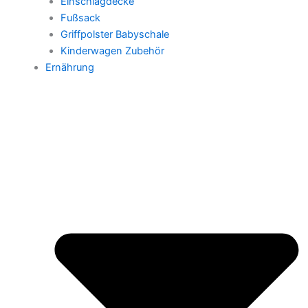
Einschlagdecke
Fußsack
Griffpolster Babyschale
Kinderwagen Zubehör
Ernährung