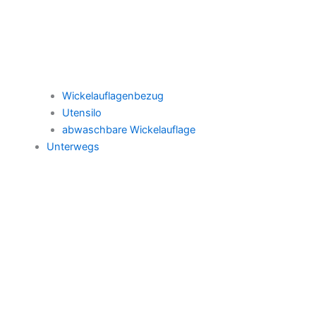
Wickelauflagenbezug
Utensilo
abwaschbare Wickelauflage
Unterwegs