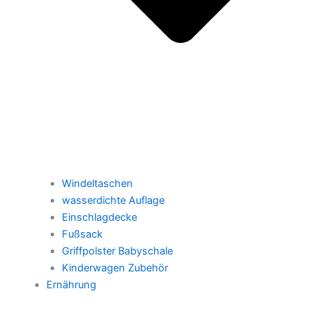
Windeltaschen
wasserdichte Auflage
Einschlagdecke
Fußsack
Griffpolster Babyschale
Kinderwagen Zubehör
Ernährung