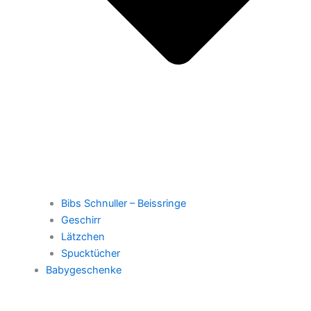
Bibs Schnuller – Beissringe
Geschirr
Lätzchen
Spucktücher
Babygeschenke