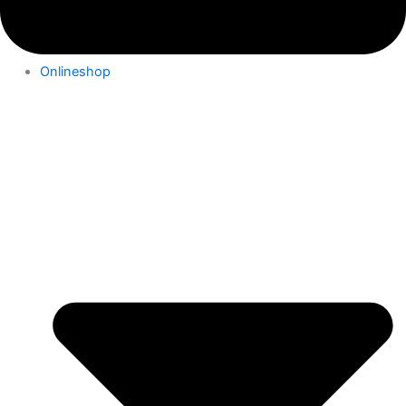
Onlineshop