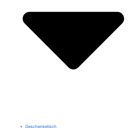
Geschenketisch