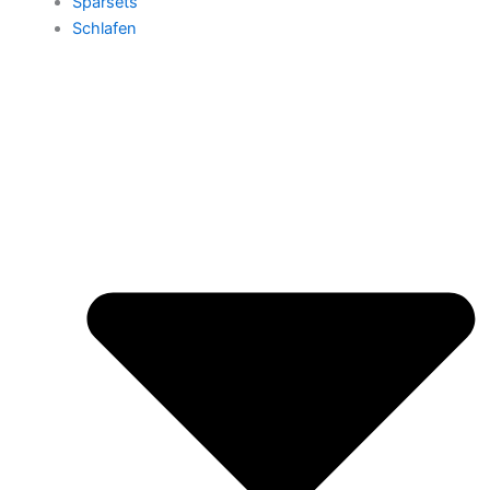
Sparsets
Schlafen