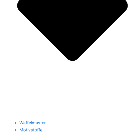
Waffelmuster
Motivstoffe