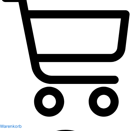
Warenkorb