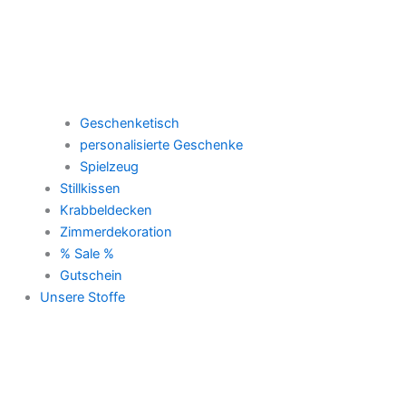
Geschenketisch
personalisierte Geschenke
Spielzeug
Stillkissen
Krabbeldecken
Zimmerdekoration
% Sale %
Gutschein
Unsere Stoffe