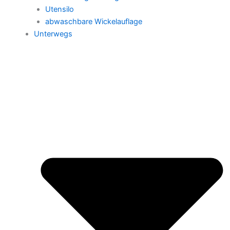
Utensilo
abwaschbare Wickelauflage
Unterwegs