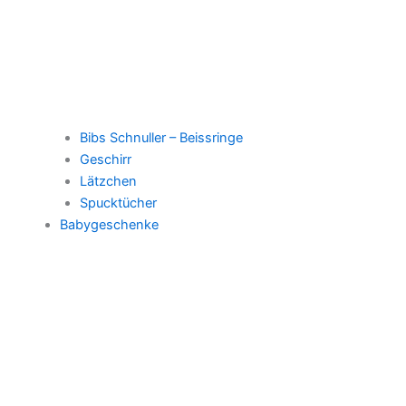
Bibs Schnuller – Beissringe
Geschirr
Lätzchen
Spucktücher
Babygeschenke