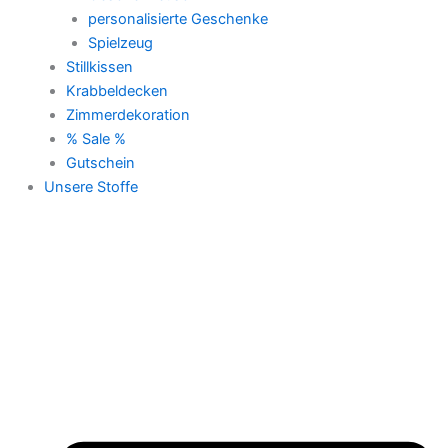
personalisierte Geschenke
Spielzeug
Stillkissen
Krabbeldecken
Zimmerdekoration
% Sale %
Gutschein
Unsere Stoffe