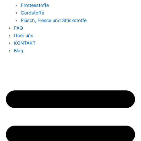
Frotteestoffe
Cordstoffe
Plüsch, Fleece und Strickstoffe
FAQ
Über uns
KONTAKT
Blog