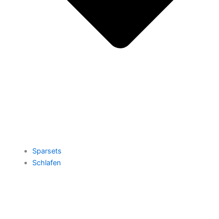
Sparsets
Schlafen