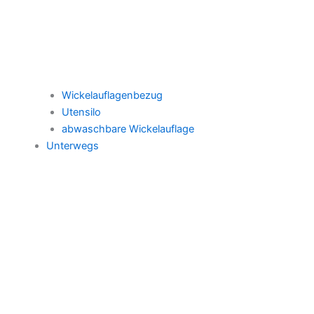
Wickelauflagenbezug
Utensilo
abwaschbare Wickelauflage
Unterwegs