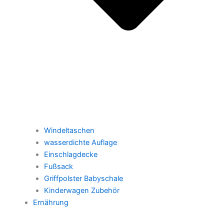
Windeltaschen
wasserdichte Auflage
Einschlagdecke
Fußsack
Griffpolster Babyschale
Kinderwagen Zubehör
Ernährung