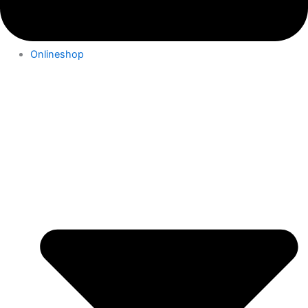
Onlineshop