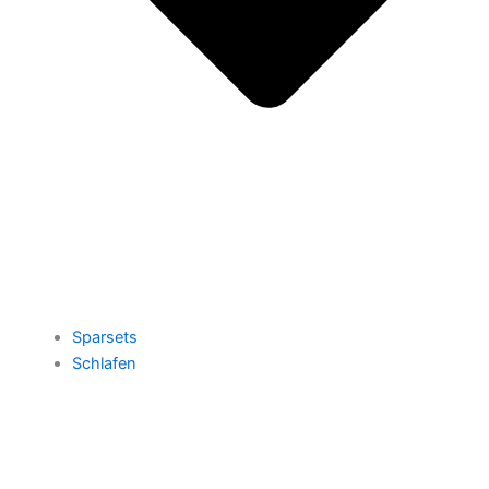
Sparsets
Schlafen