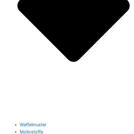
Waffelmuster
Motivstoffe