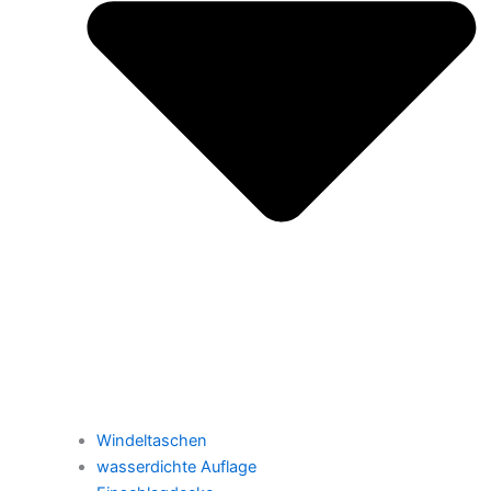
Windeltaschen
wasserdichte Auflage