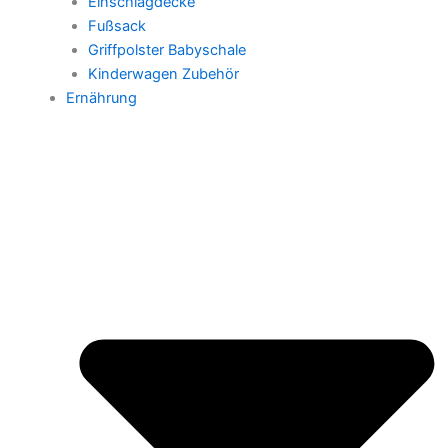
Einschlagdecke
Fußsack
Griffpolster Babyschale
Kinderwagen Zubehör
Ernährung