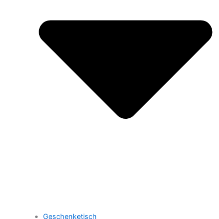
Geschenketisch