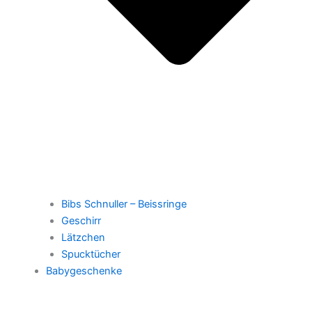
Bibs Schnuller – Beissringe
Geschirr
Lätzchen
Spucktücher
Babygeschenke