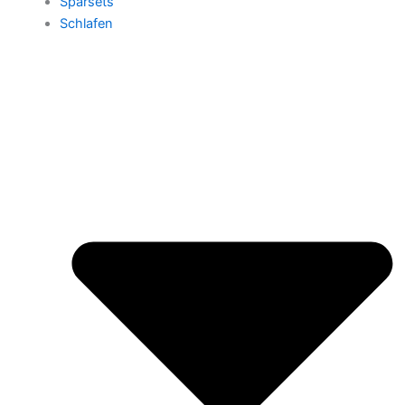
Sparsets
Schlafen