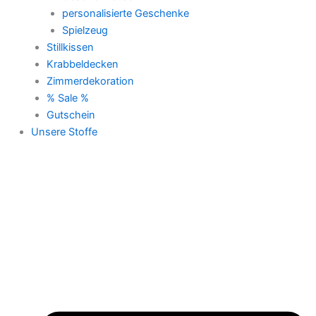
personalisierte Geschenke
Spielzeug
Stillkissen
Krabbeldecken
Zimmerdekoration
% Sale %
Gutschein
Unsere Stoffe