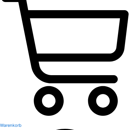
Warenkorb