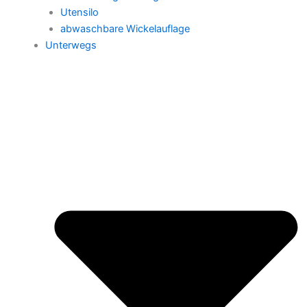
Utensilo
abwaschbare Wickelauflage
Unterwegs