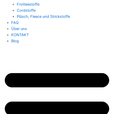
Frotteestoffe
Cordstoffe
Plüsch, Fleece und Strickstoffe
FAQ
Über uns
KONTAKT
Blog