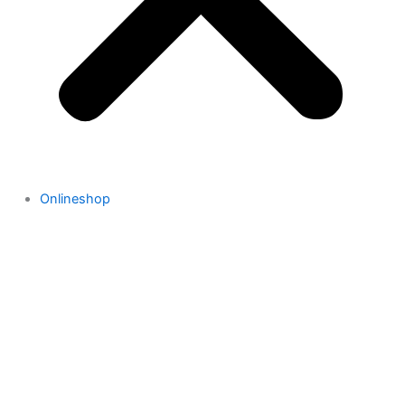
Onlineshop