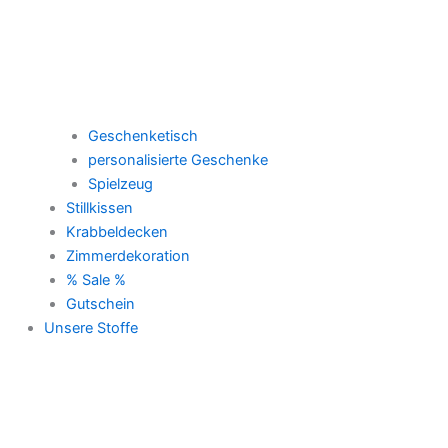
Geschenketisch
personalisierte Geschenke
Spielzeug
Stillkissen
Krabbeldecken
Zimmerdekoration
% Sale %
Gutschein
Unsere Stoffe