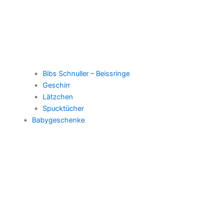
Bibs Schnuller – Beissringe
Geschirr
Lätzchen
Spucktücher
Babygeschenke