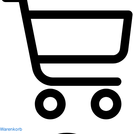
Warenkorb