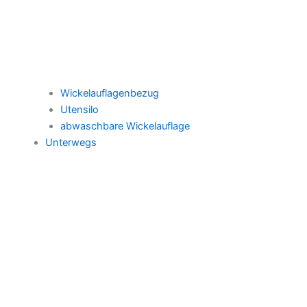
Wickelauflagenbezug
Utensilo
abwaschbare Wickelauflage
Unterwegs