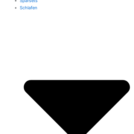
Sparsets
Schlafen