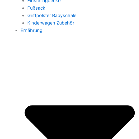
Einschlagdecke
Fußsack
Griffpolster Babyschale
Kinderwagen Zubehör
Ernährung