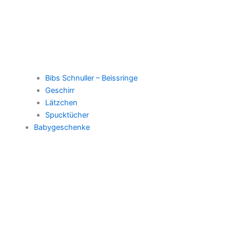
Bibs Schnuller – Beissringe
Geschirr
Lätzchen
Spucktücher
Babygeschenke