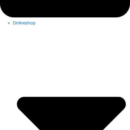
Onlineshop