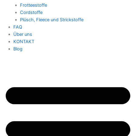
Frotteestoffe
Cordstoffe
Plüsch, Fleece und Strickstoffe
FAQ
Über uns
KONTAKT
Blog