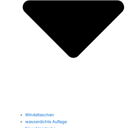
Windeltaschen
wasserdichte Auflage