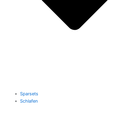
Sparsets
Schlafen