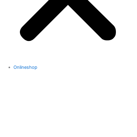
Onlineshop