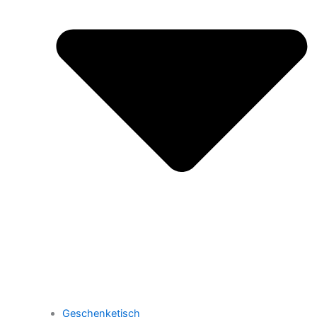
Geschenketisch