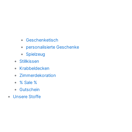
Geschenketisch
personalisierte Geschenke
Spielzeug
Stillkissen
Krabbeldecken
Zimmerdekoration
% Sale %
Gutschein
Unsere Stoffe