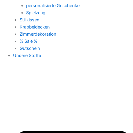
personalisierte Geschenke
Spielzeug
Stillkissen
Krabbeldecken
Zimmerdekoration
% Sale %
Gutschein
Unsere Stoffe