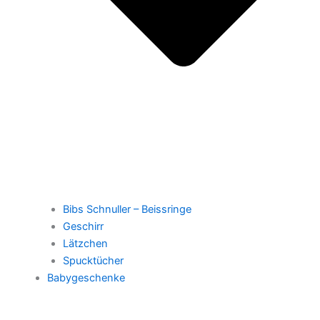
Bibs Schnuller – Beissringe
Geschirr
Lätzchen
Spucktücher
Babygeschenke