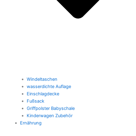
Windeltaschen
wasserdichte Auflage
Einschlagdecke
Fußsack
Griffpolster Babyschale
Kinderwagen Zubehör
Ernährung