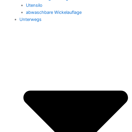
Utensilo
abwaschbare Wickelauflage
Unterwegs