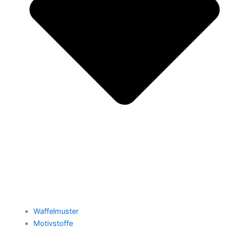
Waffelmuster
Motivstoffe